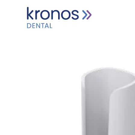
HOME
PRODUCTEN