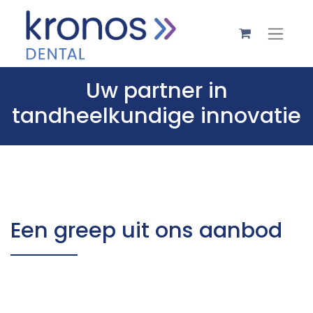
Uw partner in
tandheelkundige innovatie
Een greep uit ons aanbod