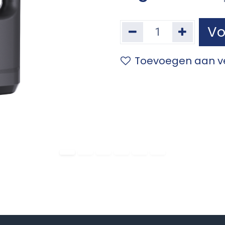
Vo
Toevoegen aan ve