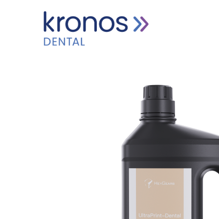
HOME
PRODUCTEN