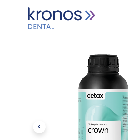
HOME
PRODUCTEN