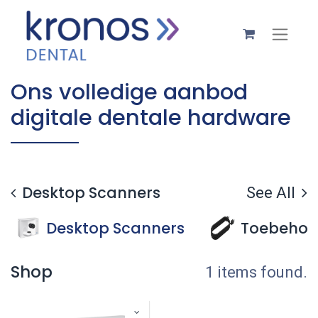
Ons volledige aanbod
digitale dentale hardware
Desktop Scanners
See All
Desktop Scanners
Toebehor
Shop
1 items found.