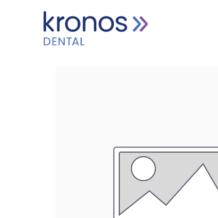
HOME
PRODUCTEN