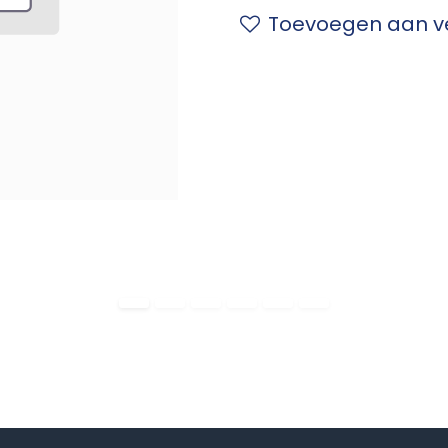
Toevoegen aan ve