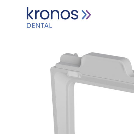
HOME
PRODUITS