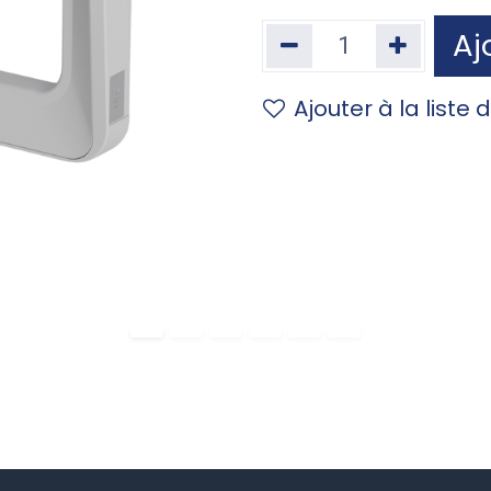
Aj
Ajouter à la liste 