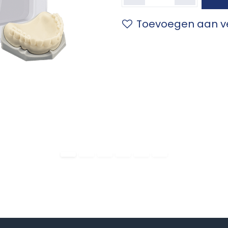
Toevoegen aan ve