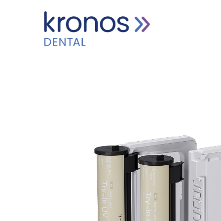
HOME
PRODUCTEN