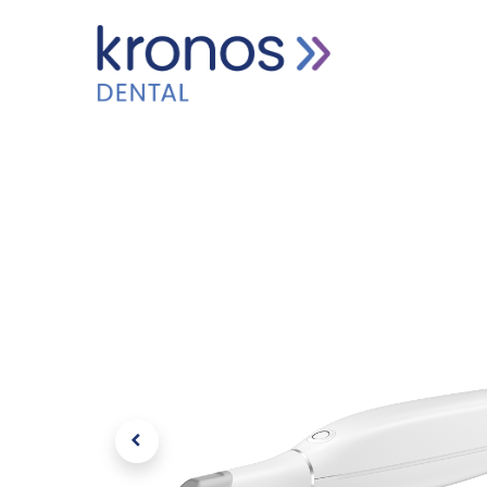
HOME
PRODUCTEN