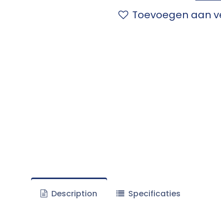
Toevoegen aan ve
Description
Specificaties